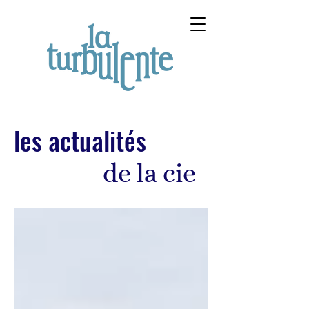
les actualités
de la cie