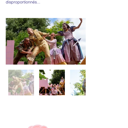
disproportionnés...