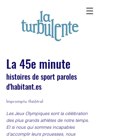
La 45e minute
histoires de sport paroles
d'habitant.es
Impromptu théâtral
Les Jeux Olympiques sont la célébration
des plus grands athlètes de notre temps.
Et si nous qui sommes incapables
d'accomplir leurs prouesses, nous