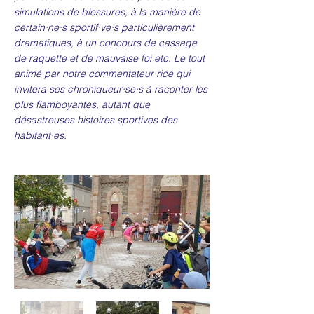
simulations de blessures, à la manière de
certain·ne·s sportif·ve·s particulièrement
dramatiques, à un concours de cassage
de raquette et de mauvaise foi etc. Le tout
animé par notre commentateur·rice qui
invitera ses chroniqueur·se·s à raconter les
plus flamboyantes, autant que
désastreuses histoires sportives des
habitant·es.